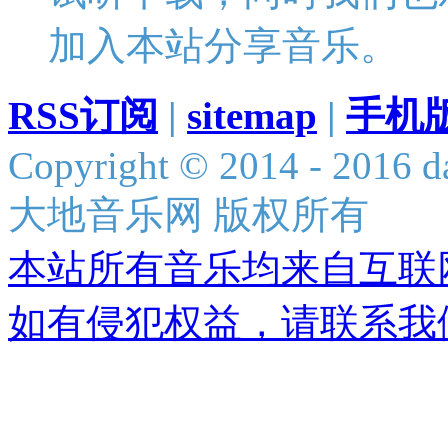
加入本站分享音乐。
RSS订阅
|
sitemap
|
手机
Copyright © 2014 - 2016 da
大地音乐网 版权所有
本站所有音乐均来自互联
如有侵犯权益，请联系我