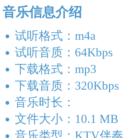
音乐信息介绍
试听格式：m4a
试听音质：64Kbps
下载格式：mp3
下载音质：320Kbps
音乐时长：
文件大小：10.1 MB
音乐类型：KTV伴奏