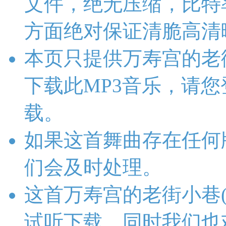
文件，绝无压缩，比特率为1
方面绝对保证清脆高清
本页只提供万寿宫的老
下载此MP3音乐，请
载。
如果这首舞曲存在任何
们会及时处理。
这首万寿宫的老街小巷
试听下载，同时我们也