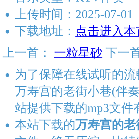
上传时间：2025-07-01
下载地址：
点击进入本
上一首：
一粒星砂
下一
为了保障在线试听的流
万寿宫的老街小巷(伴
站提供下载的mp3文
本站下载的
万寿宫的老