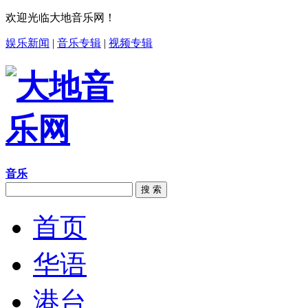
欢迎光临大地音乐网！
娱乐新闻
|
音乐专辑
|
视频专辑
音乐
搜 索
首页
华语
港台