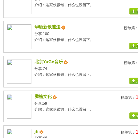
介绍：这家伙很懒，什么也没留下。
华语新歌速递
榜单第
分享:100
介绍：这家伙很懒，什么也没留下。
北京YuGe音乐
榜单第
分享:74
介绍：这家伙很懒，什么也没留下。
腾楠文化
榜单第：
分享:59
介绍：这家伙很懒，什么也没留下。
jh
榜单第：