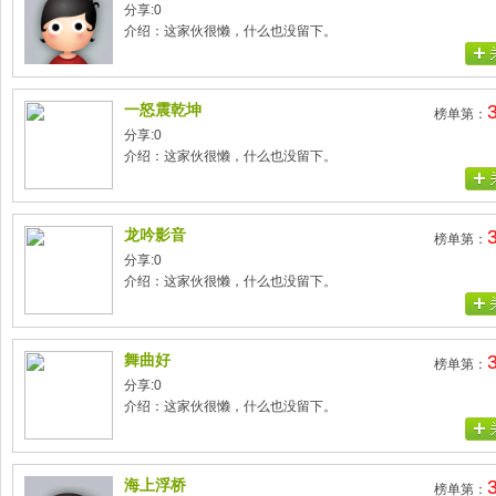
分享:0
介绍：这家伙很懒，什么也没留下。
一怒震乾坤
榜单第：
分享:0
介绍：这家伙很懒，什么也没留下。
龙吟影音
榜单第：
分享:0
介绍：这家伙很懒，什么也没留下。
舞曲好
榜单第：
分享:0
介绍：这家伙很懒，什么也没留下。
海上浮桥
榜单第：