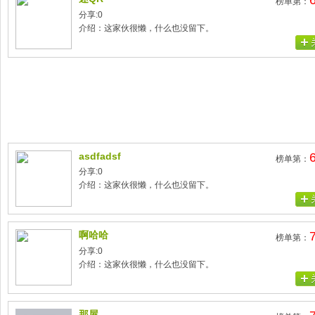
榜单第：
分享:0
介绍：这家伙很懒，什么也没留下。
asdfadsf
榜单第：
分享:0
介绍：这家伙很懒，什么也没留下。
啊哈哈
榜单第：
分享:0
介绍：这家伙很懒，什么也没留下。
那屋