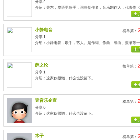
分享:4
小静电音
榜单第：
分享:1
薛之论
榜单第：
分享:1
介绍：这家伙很懒，什么也没留下。
壹音乐企宣
榜单第：
分享:0
介绍：这家伙很懒，什么也没留下。
木子
榜单第：