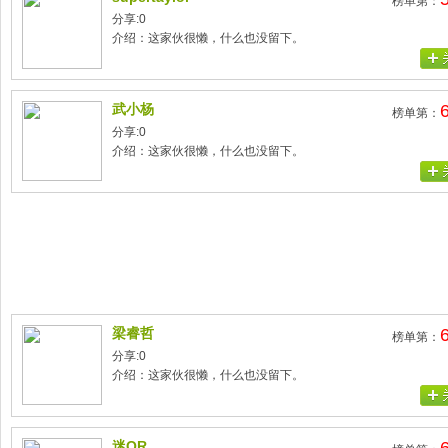
榜单第：
分享:0
介绍：这家伙很懒，什么也没留下。
武小杨
榜单第：
分享:0
介绍：这家伙很懒，什么也没留下。
梁睿哲
榜单第：
分享:0
介绍：这家伙很懒，什么也没留下。
迷QR