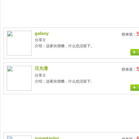
galaxy
榜单第：
分享:0
介绍：这家伙很懒，什么也没留下。
汪允潼
榜单第：
分享:0
介绍：这家伙很懒，什么也没留下。
supertaylor