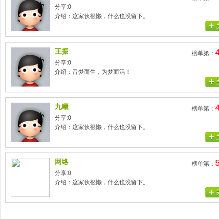
分享:0
介绍：这家伙很懒，什么也没留下。
王振
榜单第：
分享:0
介绍：音梦而生，为梦而活！
九曦
榜单第：
分享:0
介绍：这家伙很懒，什么也没留下。
网络
榜单第：
分享:0
介绍：这家伙很懒，什么也没留下。