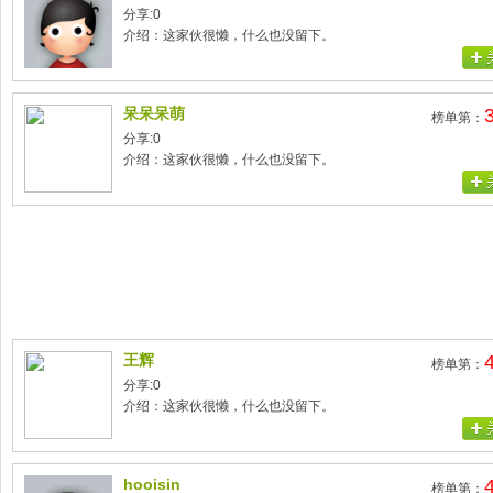
分享:0
介绍：这家伙很懒，什么也没留下。
呆呆呆萌
榜单第：
分享:0
介绍：这家伙很懒，什么也没留下。
王辉
榜单第：
分享:0
介绍：这家伙很懒，什么也没留下。
hooisin
榜单第：