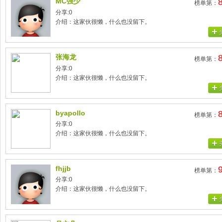
MC强少
榜单第：
分享:0
介绍：这家伙很懒，什么也没留下。
张海龙
榜单第：
分享:0
介绍：这家伙很懒，什么也没留下。
byapollo
榜单第：
分享:0
介绍：这家伙很懒，什么也没留下。
fhjjb
榜单第：
分享:0
介绍：这家伙很懒，什么也没留下。