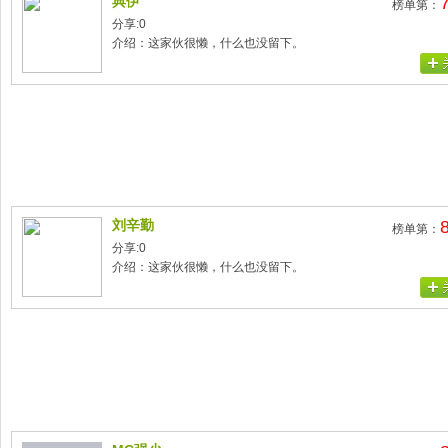
典伊
榜单第：
分享:0
介绍：这家伙很懒，什么也没留下。
刘辛勤
榜单第：
分享:0
介绍：这家伙很懒，什么也没留下。