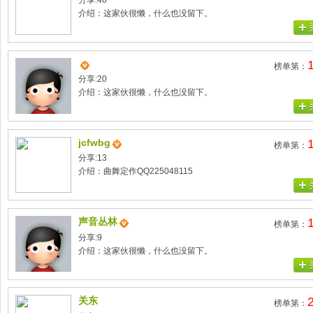
分享:46
介绍：这家伙很懒，什么也没留下。
榜单第：
分享:20
介绍：这家伙很懒，什么也没留下。
jcfwbg
榜单第：
分享:13
介绍：曲舞定作QQ225048115
声音丛林
榜单第：
分享:9
介绍：这家伙很懒，什么也没留下。
关东
榜单第：