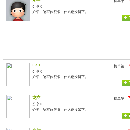
榜单第：
分享:0
介绍：这家伙很懒，什么也没留下。
LZJ
榜单第：
分享:0
介绍：这家伙很懒，什么也没留下。
龙立
榜单第：
分享:0
介绍：这家伙很懒，什么也没留下。