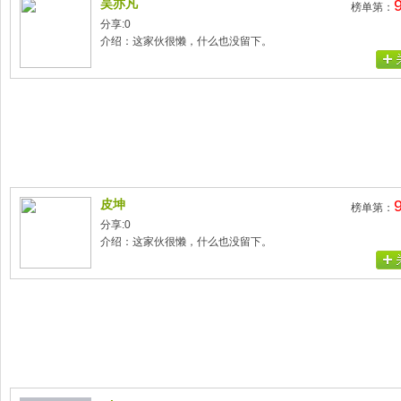
吴亦凡
榜单第：
分享:0
介绍：这家伙很懒，什么也没留下。
皮坤
榜单第：
分享:0
介绍：这家伙很懒，什么也没留下。