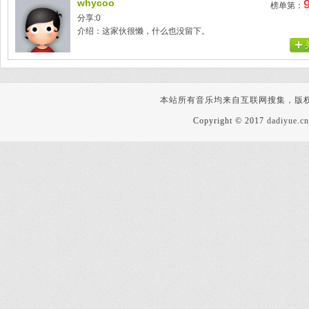
whycoo
榜单第：
分享:0
介绍：这家伙很懒，什么也没留下。
本站所有音乐均来自互联网搜集，版
Copyright © 2017
dadiyue.cn